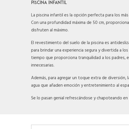
PISCINA INFANTIL
La piscina infantil es la opción perfecta para los más
Con una profundidad máxima de 50 cm, proporciona 
disfruten al máximo.
El revestimiento del suelo de la piscina es antidesl
para brindar una experiencia segura y divertida a l
tiempo que proporciona tranquilidad a los padres,
innecesarias.
Además, para agregar un toque extra de diversión, l
agua que añaden emoción y entretenimiento al espa
Se lo pasan genial refrescándose y chapoteando en 