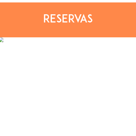
RESERVAS