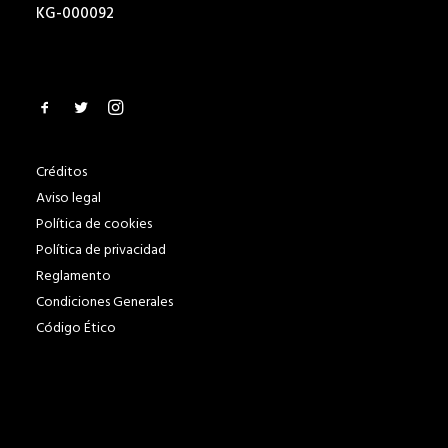
KG-000092
Créditos
Aviso legal
Política de cookies
Política de privacidad
Reglamento
Condiciones Generales
Código Ético