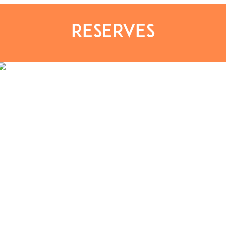
RESERVES