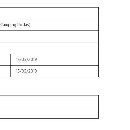
 (Camping Rodas)
15/05/2019
15/05/2019