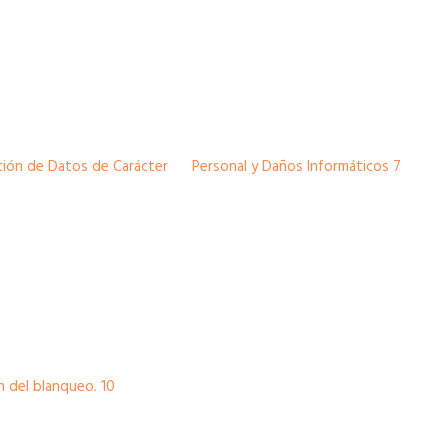
ección de Datos de Carácter Personal y Daños Informáticos 7
n del blanqueo. 10