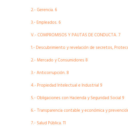
2.- Gerencia. 6
3.- Empleados. 6
V.- COMPROMISOS Y PAUTAS DE CONDUCTA. 7
1.- Descubrimiento y revelación de secretos, Prot
2.- Mercado y Consumidores 8
3.- Anticorrupción. 8
4.- Propiedad Intelectual e Industrial 9
5.- Obligaciones con Hacienda y Seguridad Social 9
6.- Transparencia contable y económica y prevenció
7.- Salud Pública. 11