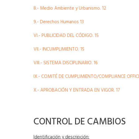
8.- Medio Ambiente y Urbanismo. 12
9.- Derechos Humanos 13
VI.- PUBLICIDAD DEL CÓDIGO. 15
VII.- INCUMPLIMIENTO. 15
VIII.- SISTEMA DISCIPLINARIO. 16
IX.- COMITÉ DE CUMPLIMIENTO/COMPLIANCE OFFICE
X.- APROBACIÓN Y ENTRADA EN VIGOR. 17
CONTROL DE CAMBIOS
Identificación y descripción: