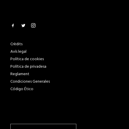
Crèdits
Avís legal
Política de cookies
Política de privadesa
Reglament
Condiciones Generales
Código Ético