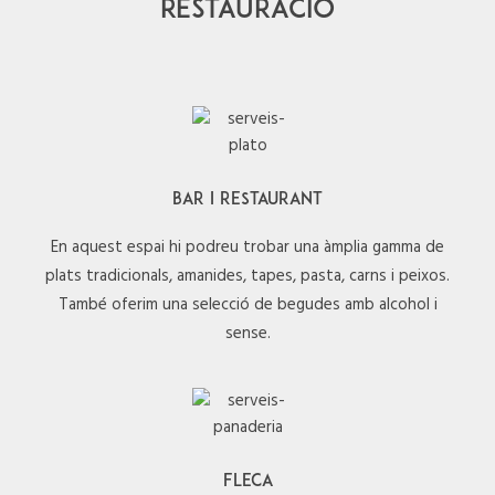
RESTAURACIÓ
BAR I RESTAURANT
En aquest espai hi podreu trobar una àmplia gamma de
plats tradicionals, amanides, tapes, pasta, carns i peixos.
També oferim una selecció de begudes amb alcohol i
sense.
FLECA