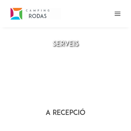
SERVEIS
A RECEPCIÓ