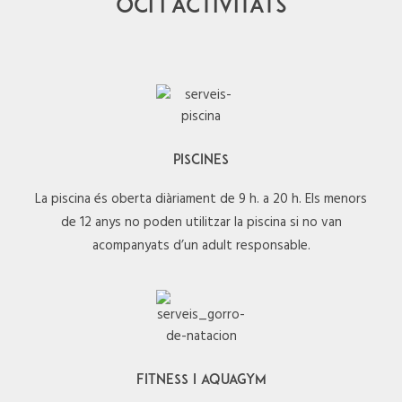
OCI I ACTIVITATS
PISCINES
La piscina és oberta diàriament de 9 h. a 20 h. Els menors
de 12 anys no poden utilitzar la piscina si no van
acompanyats d’un adult responsable.
FITNESS I AQUAGYM