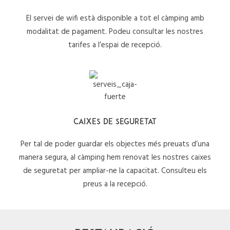
El servei de wifi està disponible a tot el càmping amb
modalitat de pagament. Podeu consultar les nostres
tarifes a l’espai de recepció.
CAIXES DE SEGURETAT
Per tal de poder guardar els objectes més preuats d’una
manera segura, al càmping hem renovat les nostres caixes
de seguretat per ampliar-ne la capacitat. Consulteu els
preus a la recepció.