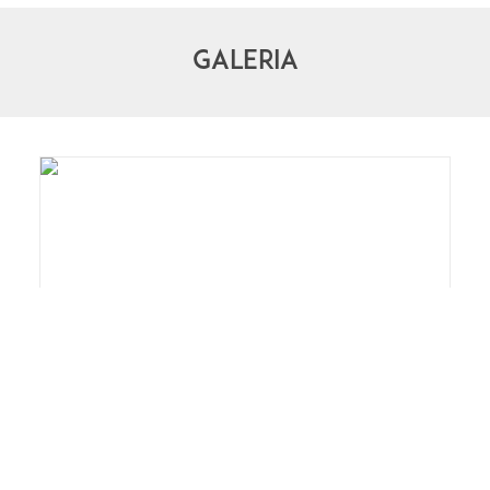
GALERIA