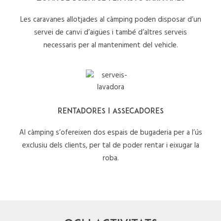
Les caravanes allotjades al càmping poden disposar d’un
servei de canvi d’aigües i també d’altres serveis
necessaris per al manteniment del vehicle.
RENTADORES I ASSECADORES
Al càmping s’ofereixen dos espais de bugaderia per a l’ús
exclusiu dels clients, per tal de poder rentar i eixugar la
roba.