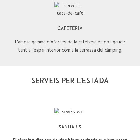
CAFETERIA
L’àmplia gamma d’ofertes de la cafeteria es pot gaudir
tant a l’espai interior com a la terrassa del càmping.
SERVEIS PER L'ESTADA
SANITARIS