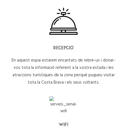
SEARCH
RECEPCIÓ
En aquest espai estarem encantats de rebre-us i donar-
vos tota la informació referent a la vostra estada i les
atraccions turístiques de la zona perquè pugueu visitar
tota la Costa Brava i els seus voltants.
WIFI