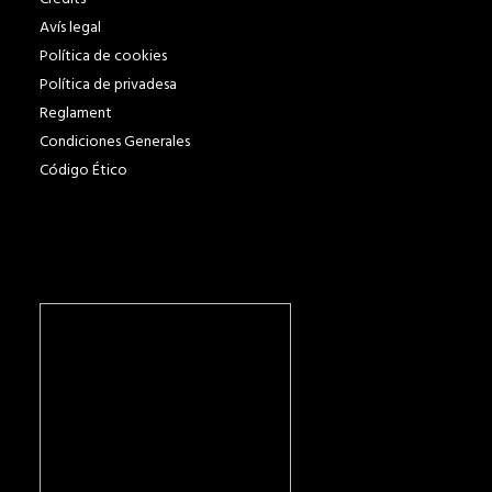
Avís legal
Política de cookies
Política de privadesa
Reglament
Condiciones Generales
Código Ético