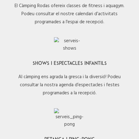
El Càmping Rodas ofereix classes de fitness i aquagym.
Podeu consultar el nostre calendari d’activitats
programades a l'espai de recepció.
SHOWS I ESPECTACLES INFANTILS
Al càmping ens agrada la gresca i la diversió! Podeu
consultar la nostra agenda d’espectacles i festes
programades a la recepció.