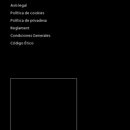
Avís legal
Política de cookies
Política de privadesa
Reglament
Condiciones Generales
Código Ético