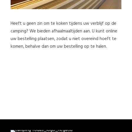
SEARCH
Heeft u geen zin om te koken tijdens uw verblijf op de
camping? We bieden afhaalmaaltijden aan. U kunt online
uw bestelling plaatsen, zodat u niet overeind hoeft te
komen, behalve dan om uw bestelling op te halen.