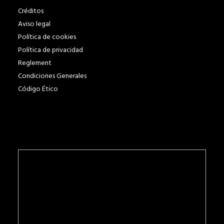
Créditos
Aviso legal
Política de cookies
Política de privacidad
Reglement
Condiciones Generales
Código Ético