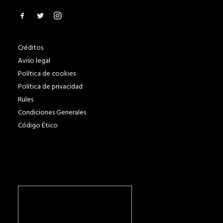
Créditos
Aviso legal
Política de cookies
Política de privacidad
Rules
Condiciones Generales
Código Ético