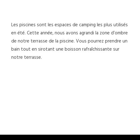
SEARCH
Les piscines sont les espaces de camping les plus utilisés
en été. Cette année, nous avons agrandi la zone d’ombre
de notre terrasse de la piscine. Vous pourrez prendre un
bain tout en sirotant une boisson rafraîchissante sur
notre terrasse.